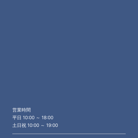
営業時間
平日 10:00 ～ 18:00
土日祝 10:00 ～ 19:00