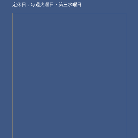
定休日：毎週火曜日・第三水曜日