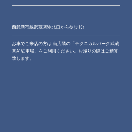
西武新宿線武蔵関駅北口から徒歩1分
お車でご来店の方は 当店隣の「テクニカルパーク武蔵
関A1駐車場」をご利用ください。お帰りの際はご精算
致します。