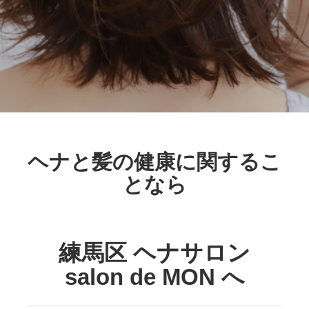
ヘナと髪の健康に関するこ
となら
練馬区 ヘナサロン
salon de MON へ