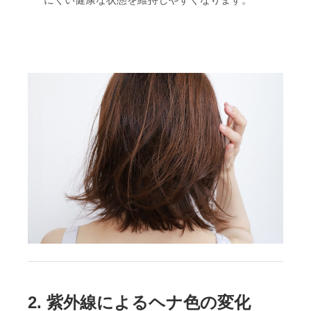
2.
紫外線によるヘナ色の変化