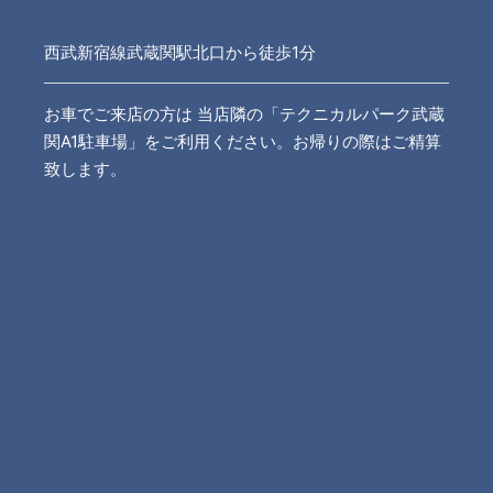
西武新宿線武蔵関駅北口から徒歩1分
お車でご来店の方は 当店隣の「テクニカルパーク武蔵
関A1駐車場」をご利用ください。お帰りの際はご精算
致します。