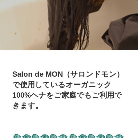
Salon de MON（サロンドモン）
で使用しているオーガニック
100%ヘナをご家庭でもご利用で
きます。