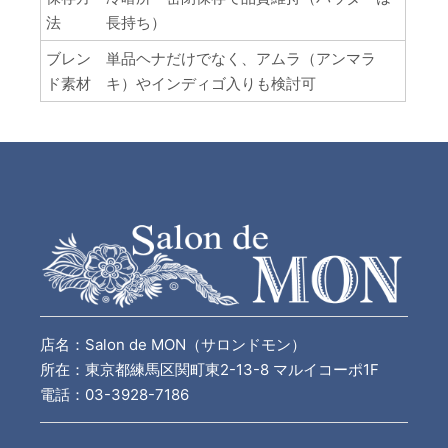
法
長持ち）
ブレン
単品ヘナだけでなく、アムラ（アンマラ
ド素材
キ）やインディゴ入りも検討可
店名：Salon de MON（サロンドモン）
所在：東京都練馬区関町東2-13-8 マルイコーポ1F
電話：03-3928-7186