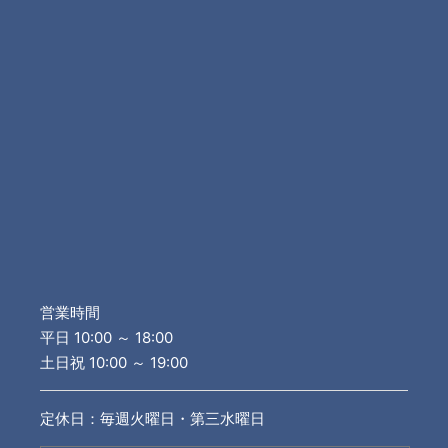
営業時間
平日 10:00 ～ 18:00
土日祝 10:00 ～ 19:00
定休日：毎週火曜日・第三水曜日