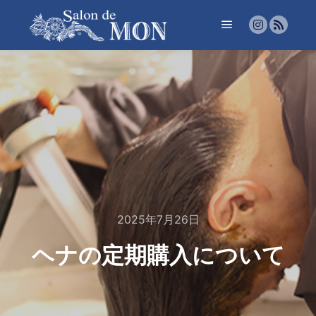
メインメニュー
2025年7月26日
ヘナの定期購入について