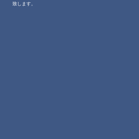
致します。