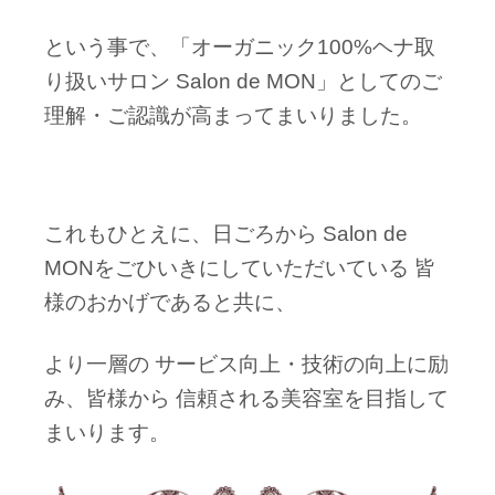
という事で、「オーガニック100%ヘナ取
り扱いサロン Salon de MON」としてのご
理解・ご認識が高まってまいりました。
これもひとえに、日ごろから Salon de
MONをごひいきにしていただいている 皆
様のおかげであると共に、
より一層の サービス向上・技術の向上に励
み、皆様から 信頼される美容室を目指して
まいります。