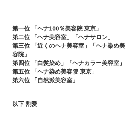
第一位 「ヘナ100％美容院 東京」
第二位 「ヘナ美容室」「ヘナサロン」
第三位 「近くのヘナ美容室」「ヘナ染め美
容院」
第四位 「白髪染め」「ヘナカラー美容室」
第五位 「ヘナ染め美容院 東京」
第六位 「自然派美容室」
以下 割愛