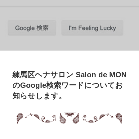
練馬区ヘナサロン Salon de MON
のGoogle検索ワードについてお
知らせします。