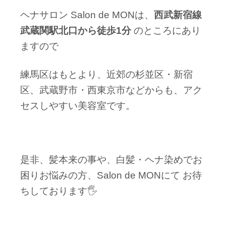
ヘナサロン Salon de MONは、
西武新宿線
武蔵関駅北口から徒歩1分
のところにあり
ますので
練馬区はもとより、近郊の杉並区・新宿
区、武蔵野市・西東京市などからも、アク
セスしやすい美容室です。
是非、髪本来の事や、白髪・ヘナ染めでお
困りお悩みの方、Salon de MONにて お待
ちしております🖐