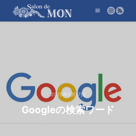
メインメニュー
2025年5月17日
Googleの検索ワード