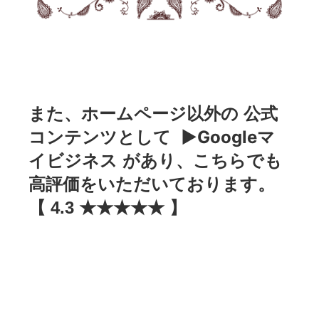
また、ホームページ以外の 公式
▶Googleマ
コンテンツとして
イビジネス
があり、こちらでも
高評価をいただいております。
【 4.3 ★★★★★ 】