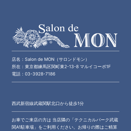
店名：Salon de MON（サロンドモン）
所在：東京都練馬区関町東2-13-8 マルイコーポ1F
電話：03-3928-7186
西武新宿線武蔵関駅北口から徒歩1分
お車でご来店の方は 当店隣の「テクニカルパーク武蔵
関A1駐車場」をご利用ください。お帰りの際はご精算