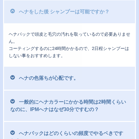
へナをした後 シャンプーは可能ですか？
ヘナパックで頭皮と毛穴の汚れを取っているので必要ありませ
ん。
コーティングするのに24時間かかるので、2日程シャンプーは
しない事をおすすめします。
へナの色落ちが心配です。
一般的にヘナカラーにかかる時間は2時間くらい
なのに、IPMへナはなぜ30分ですむの？
へナパックはどのくらいの頻度でやるベきです