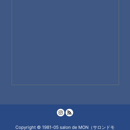
Copyright © 1981-05 salon de MON（サロンドモ