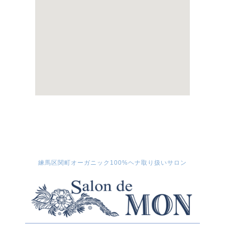
練馬区関町オーガニック100%ヘナ取り扱いサロン