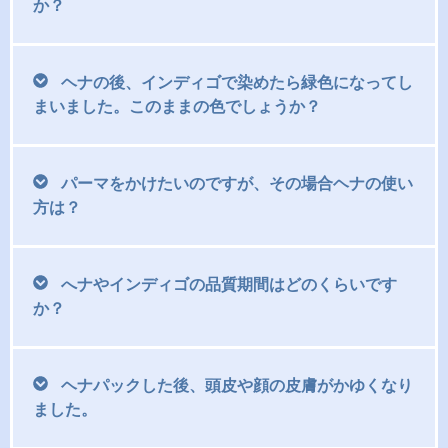
か？
ヘナの後、インディゴで染めたら緑色になってし
まいました。このままの色でしょうか？
パーマをかけたいのですが、その場合ヘナの使い
方は？
へナやインディゴの品質期間はどのくらいです
か？
ヘナパックした後、頭皮や顔の皮膚がかゆくなり
ました。