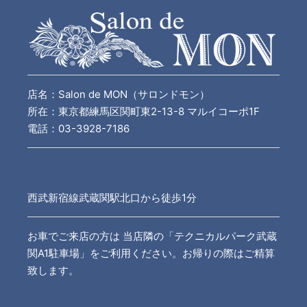
店名：Salon de MON（サロンドモン）
所在：東京都練馬区関町東2-13-8 マルイコーポ1F
電話：03-3928-7186
西武新宿線武蔵関駅北口から徒歩1分
お車でご来店の方は 当店隣の「テクニカルパーク武蔵
関A1駐車場」をご利用ください。お帰りの際はご精算
致します。