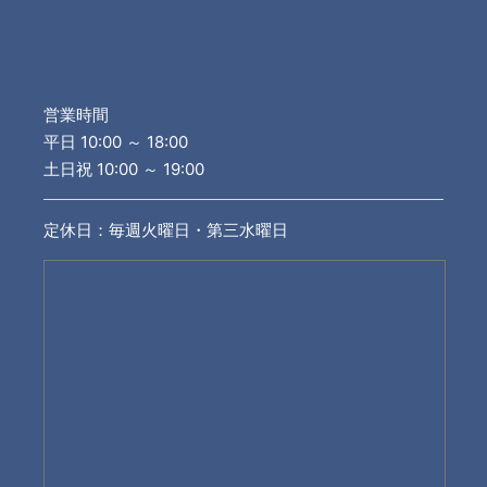
営業時間
平日 10:00 ～ 18:00
土日祝 10:00 ～ 19:00
定休日：毎週火曜日・第三水曜日